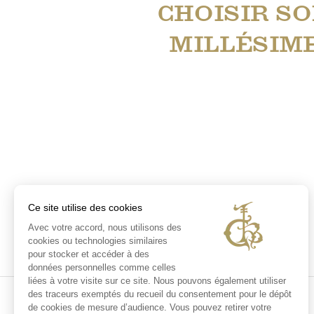
CHOISIR S
MILLÉSIM
Ce site utilise des cookies
Avec votre accord, nous utilisons des
cookies ou technologies similaires
pour stocker et accéder à des
données personnelles comme celles
liées à votre visite sur ce site. Nous pouvons également utiliser
des traceurs exemptés du recueil du consentement pour le dépôt
de cookies de mesure d’audience. Vous pouvez retirer votre