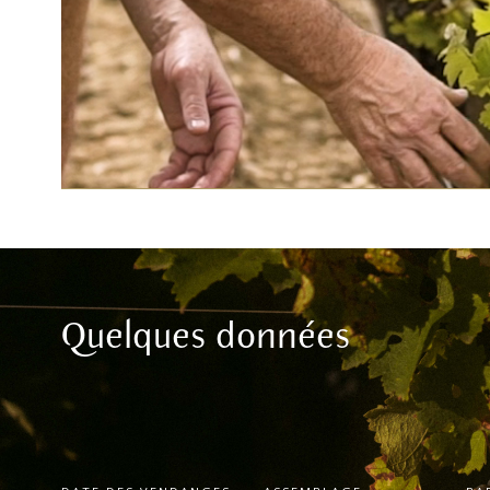
Quelques données