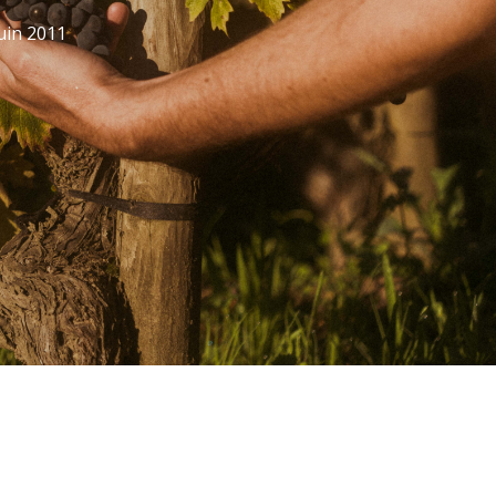
uin 2011