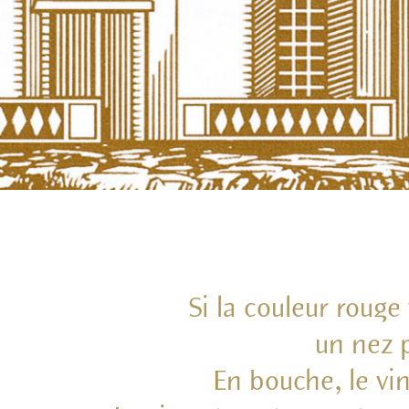
Si la couleur rouge
un nez 
En bouche, le vin