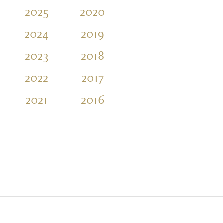
2025
2020
2015
2010
2024
2019
2014
2009
2023
2018
2013
2008
2022
2017
2012
2007
2021
2016
2011
2006