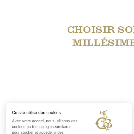
CHOISIR S
MILLÉSIM
Ce site utilise des cookies
Avec votre accord, nous utilisons des
cookies ou technologies similaires
pour stocker et accéder à des