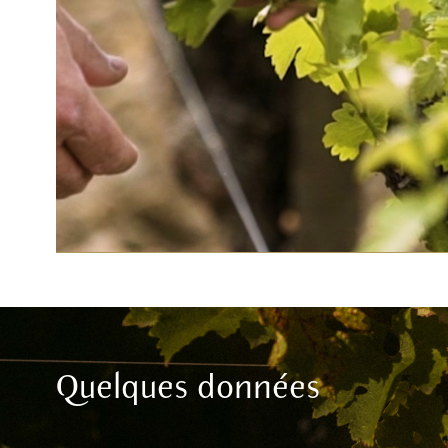
Quelques données