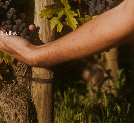
6 juillet