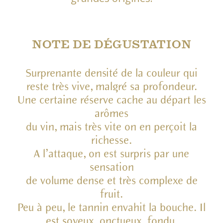
NOTE DE DÉGUSTATION
Surprenante densité de la couleur qui
reste très vive, malgré sa profondeur.
Une certaine réserve cache au départ les
arômes
du vin, mais très vite on en perçoit la
richesse.
A l’attaque, on est surpris par une
sensation
de volume dense et très complexe de
fruit.
Peu à peu, le tannin envahit la bouche. Il
est soyeux, onctueux, fondu,