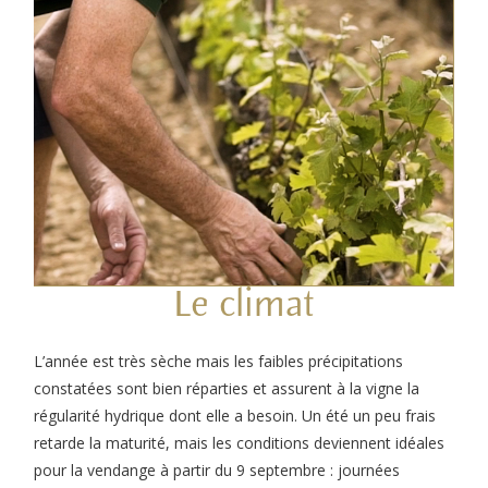
Le climat
L’année est très sèche mais les faibles précipitations
constatées sont bien réparties et assurent à la vigne la
régularité hydrique dont elle a besoin. Un été un peu frais
retarde la maturité, mais les conditions deviennent idéales
pour la vendange à partir du 9 septembre : journées