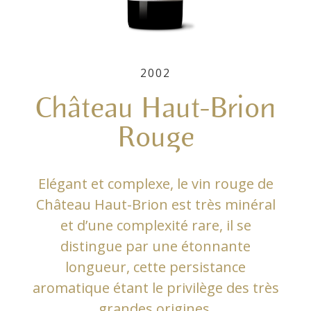
2002
Château Haut-Brion
Rouge
Elégant et complexe, le vin rouge de
Château Haut-Brion est très minéral
et d’une complexité rare, il se
distingue par une étonnante
longueur, cette persistance
aromatique étant le privilège des très
grandes origines.