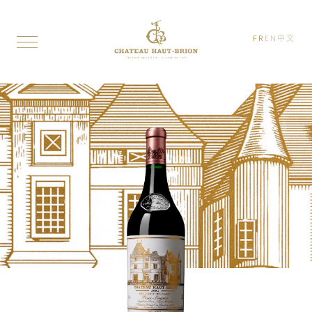
FR
EN
中文