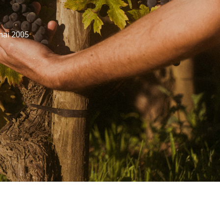
mai 2005