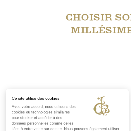
CHOISIR S
MILLÉSIM
Ce site utilise des cookies
Avec votre accord, nous utilisons des
cookies ou technologies similaires
pour stocker et accéder à des
données personnelles comme celles
liées à votre visite sur ce site. Nous pouvons également utiliser