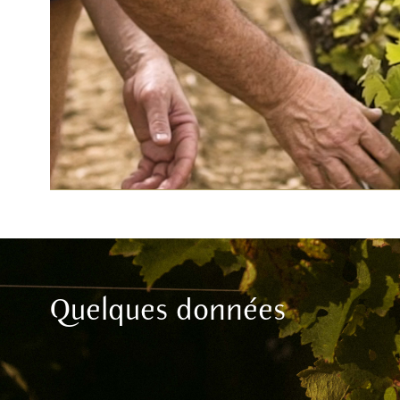
Quelques données