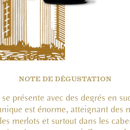
NOTE DE DÉGUSTATION
e se présente avec des degrés en suc
nnique est énorme, atteignant des 
les merlots et surtout dans les cabe