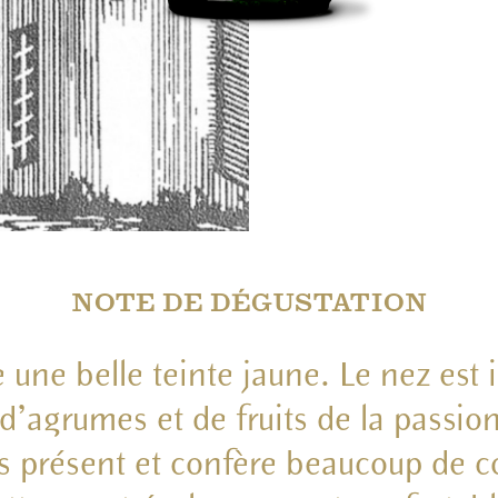
NOTE DE DÉGUSTATION
 une belle teinte jaune. Le nez est i
d’agrumes et de fruits de la passio
ès présent et confère beaucoup de c