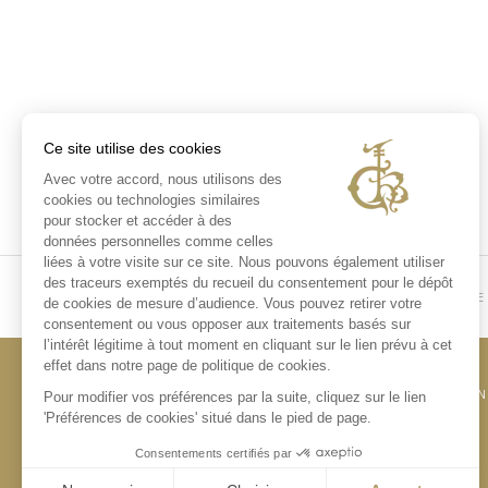
Ce site utilise des cookies
Avec votre accord, nous utilisons des
cookies ou technologies similaires
pour stocker et accéder à des
données personnelles comme celles
liées à votre visite sur ce site. Nous pouvons également utiliser
des traceurs exemptés du recueil du consentement pour le dépôt
HOME
de cookies de mesure d’audience. Vous pouvez retirer votre
consentement ou vous opposer aux traitements basés sur
l’intérêt légitime à tout moment en cliquant sur le lien prévu à cet
effet dans notre page de politique de cookies.
CONTACT
MENTION
Pour modifier vos préférences par la suite, cliquez sur le lien
'Préférences de cookies' situé dans le pied de page.
Consentements certifiés par