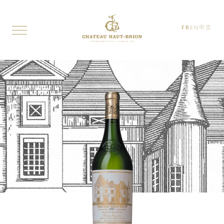
FR
EN
中文