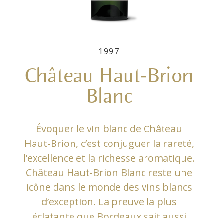
1997
Château Haut-Brion
Blanc
Évoquer le vin blanc de Château
Haut-Brion, c’est conjuguer la rareté,
l’excellence et la richesse aromatique.
Château Haut-Brion Blanc reste une
icône dans le monde des vins blancs
d’exception. La preuve la plus
éclatante que Bordeaux sait aussi