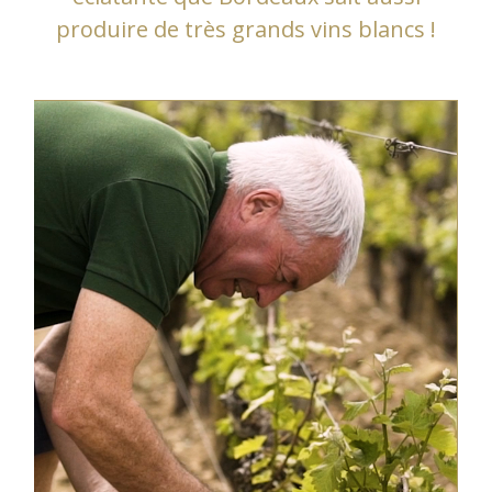
produire de très grands vins blancs !