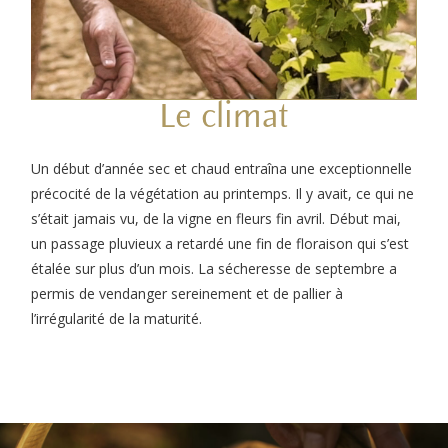
Le climat
Un début d’année sec et chaud entraîna une exceptionnelle
précocité de la végétation au printemps. Il y avait, ce qui ne
s’était jamais vu, de la vigne en fleurs fin avril. Début mai,
un passage pluvieux a retardé une fin de floraison qui s’est
étalée sur plus d’un mois. La sécheresse de septembre a
permis de vendanger sereinement et de pallier à
l’irrégularité de la maturité.