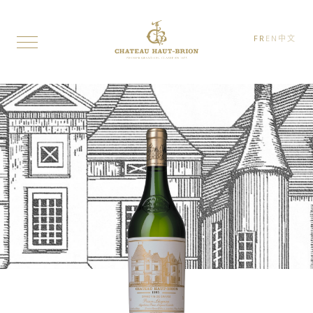
FR
EN
中文