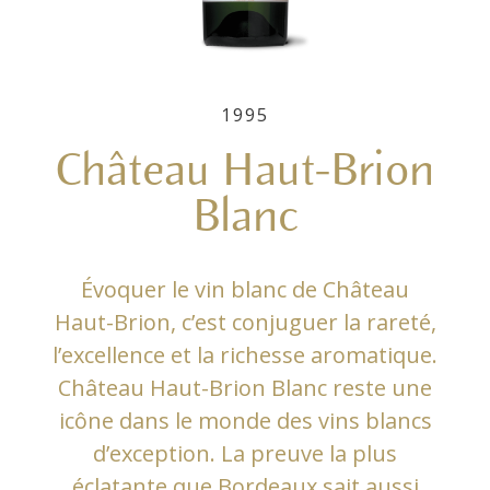
1995
Château Haut-Brion
Blanc
Évoquer le vin blanc de Château
Haut-Brion, c’est conjuguer la rareté,
l’excellence et la richesse aromatique.
Château Haut-Brion Blanc reste une
icône dans le monde des vins blancs
d’exception. La preuve la plus
éclatante que Bordeaux sait aussi