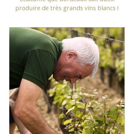
produire de très grands vins blancs !