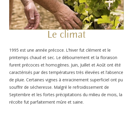
Le climat
1995 est une année précoce. L’hiver fut clément et le
printemps chaud et sec. Le débourrement et la floraison
furent précoces et homogènes. Juin, Juillet et Août ont été
caractérisés par des températures très élevées et l’absence
de pluie. Certaines vignes à enracinement superficiel ont pu
souffrir de sécheresse. Malgré le refroidissement de
Septembre et les fortes précipitations du milieu de mois, la
récolte fut parfaitement mûre et saine.