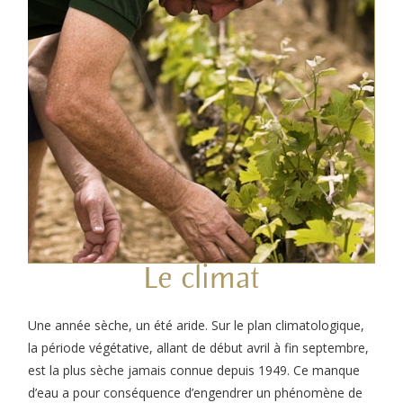
Le climat
Une année sèche, un été aride. Sur le plan climatologique,
la période végétative, allant de début avril à fin septembre,
est la plus sèche jamais connue depuis 1949. Ce manque
d’eau a pour conséquence d’engendrer un phénomène de