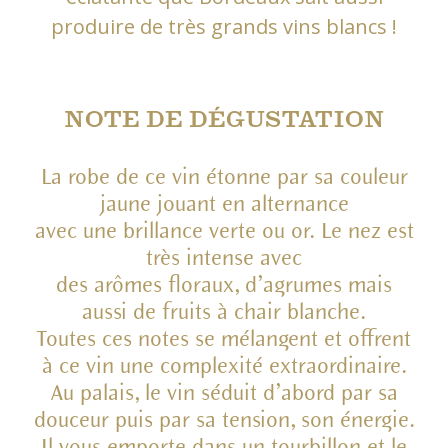
produire de très grands vins blancs !
NOTE DE DÉGUSTATION
La robe de ce vin étonne par sa couleur
jaune jouant en alternance
avec une brillance verte ou or. Le nez est
très intense avec
des arômes floraux, d’agrumes mais
aussi de fruits à chair blanche.
Toutes ces notes se mélangent et offrent
à ce vin une complexité extraordinaire.
Au palais, le vin séduit d’abord par sa
douceur puis par sa tension, son énergie.