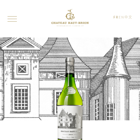
FR
EN
中文