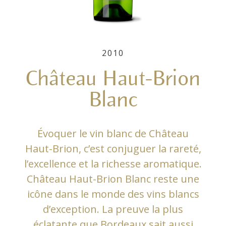
2010
Château Haut-Brion
Blanc
Évoquer le vin blanc de Château
Haut-Brion, c’est conjuguer la rareté,
l’excellence et la richesse aromatique.
Château Haut-Brion Blanc reste une
icône dans le monde des vins blancs
d’exception. La preuve la plus
éclatante que Bordeaux sait aussi