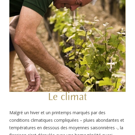
Le climat
Malgré un hiver et un printemps marqués par des
conditions climatiques compliquées – pluies abondantes et
températures en dessous des moyennes saisonnières -, la