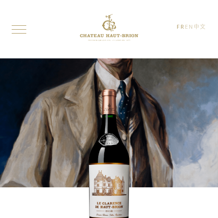
FR
EN
中文