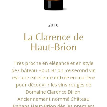
2016
La Clarence de
Haut-Brion
Très proche en élégance et en style
de Château Haut-Brion, ce second vin
est une excellente entrée en matière
pour découvrir les vins rouges de
Domaine Clarence Dillon.
Anciennement nommé Château
Bahans Haut-Brion dès les premiers