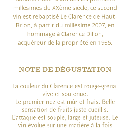
millésimes du XXème siècle, ce second
vin est rebaptisé Le Clarence de Haut-
Brion, à partir du millésime 2007, en
hommage à Clarence Dillon,
acquéreur de la propriété en 1935.
NOTE DE DÉGUSTATION
La couleur du Clarence est rouge-grenat
vive et soutenue.
Le premier nez est mûr et frais. Belle
sensation de fruits juste cueillis.
L’attaque est souple, large et juteuse. Le
vin évolue sur une matière à la fois