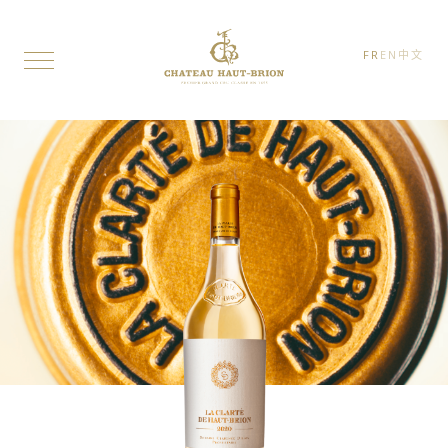
FR
EN
中文