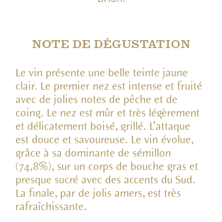
NOTE DE DÉGUSTATION
Le vin présente une belle teinte jaune
clair. Le premier nez est intense et fruité
avec de jolies notes de pêche et de
coing. Le nez est mûr et très légèrement
et délicatement boisé, grillé. L’attaque
est douce et savoureuse. Le vin évolue,
grâce à sa dominante de sémillon
(74,8%), sur un corps de bouche gras et
presque sucré avec des accents du Sud.
La finale, par de jolis amers, est très
rafraîchissante.