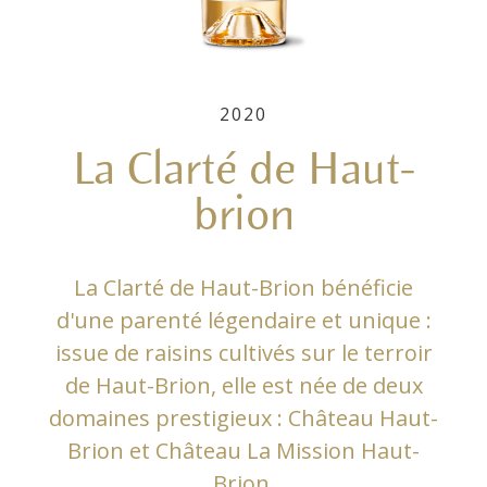
2020
La Clarté de Haut-
brion
La Clarté de Haut-Brion bénéficie
d'une parenté légendaire et unique :
issue de raisins cultivés sur le terroir
de Haut-Brion, elle est née de deux
domaines prestigieux : Château Haut-
Brion et Château La Mission Haut-
Brion.